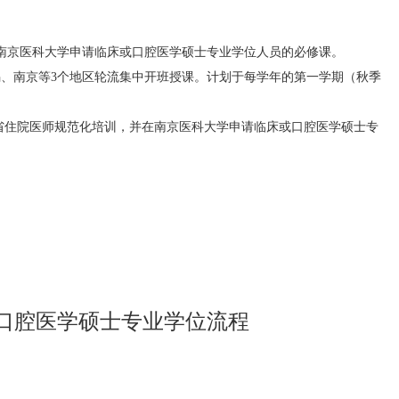
在南京医科大学申请临床或口腔医学硕士专业学位人员的必修课。
、南京等3个地区轮流集中开班授课。计划于每学年的第一学期（秋季
苏省住院医师规范化培训，并在南京医科大学申请临床或口腔医学硕士专
口腔医学硕士专业学位流程