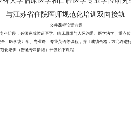
医科大学临床医学和口腔医学专业学位研究
与江苏省住院医师规范化培训双向接轨
公共课程设置方案
普通专科阶段，必须完成循证医学、临床思维与人际沟通、医学法学、重点
安全、医学统计学、专业课、专业英语等课程，并且成绩合格，方允许进
规范化培训（普通专科阶段）开设如下课程：