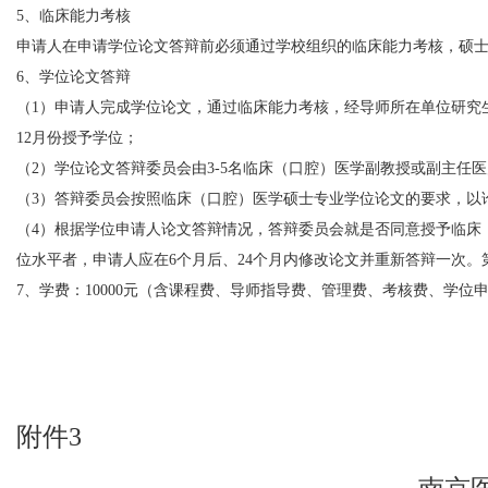
5、临床能力考核
申请人在申请学位论文答辩前必须通过学校组织的临床能力考核，硕
6、学位论文答辩
（1）申请人完成学位论文，通过临床能力考核，经导师所在单位研究生
12月份授予学位；
（2）学位论文答辩委员会由3-5名临床（口腔）医学副教授或副主任
（3）答辩委员会按照临床（口腔）医学硕士专业学位论文的要求，以
（4）根据学位申请人论文答辩情况，答辩委员会就是否同意授予临床（
位水平者，申请人应在6个月后、24个月内修改论文并重新答辩一次。
7、学费：10000元（含课程费、导师指导费、管理费、考核费、学位
附件3